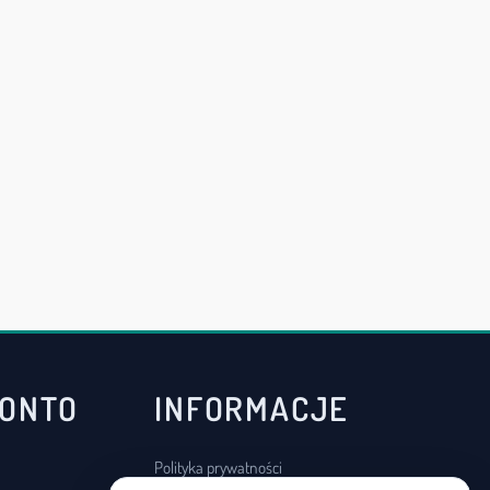
KONTO
INFORMACJE
Polityka prywatności