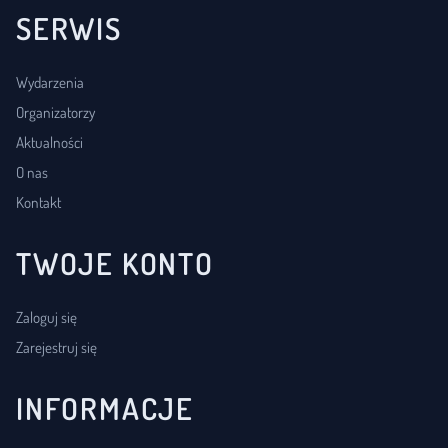
SERWIS
Wydarzenia
Organizatorzy
Aktualności
O nas
Kontakt
TWOJE KONTO
Zaloguj się
Zarejestruj się
INFORMACJE