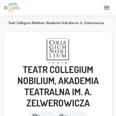
menu
Teatr Collegium Nobilium, Akademia Teatralna im. A. Zelwerowicza
TEATR COLLEGIUM
NOBILIUM, AKADEMIA
TEATRALNA IM. A.
ZELWEROWICZA