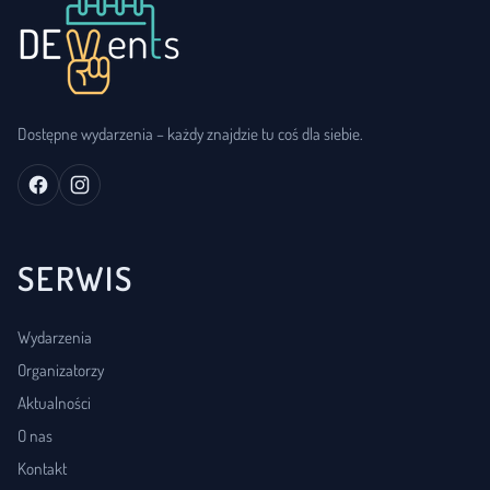
Dostępne wydarzenia – każdy znajdzie tu coś dla siebie.
SERWIS
Wydarzenia
Organizatorzy
Aktualności
O nas
Kontakt