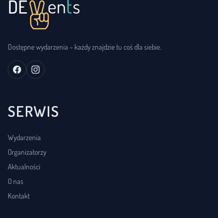
Dostępne wydarzenia – każdy znajdzie tu coś dla siebie.
SERWIS
Wydarzenia
Organizatorzy
Aktualności
O nas
Kontakt