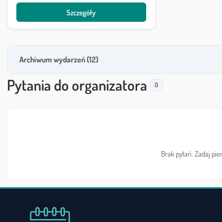
Szczegóły
Archiwum wydarzeń (12)
Pytania do organizatora
0
Brak pytań. Zadaj pie