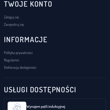
TWOJE KONTO
Zaloguj się
Zarejestruj się
INFORMACJE
Polityka prywatności
Regulamin
Deklaracja dostępności
USŁUGI DOSTĘPNOŚCI
Wynajem pętli indukcyjnej