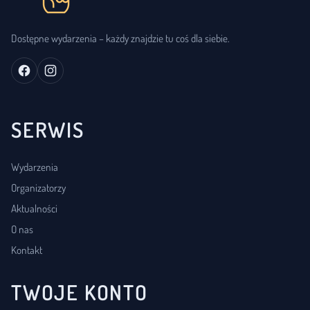
Dostępne wydarzenia – każdy znajdzie tu coś dla siebie.
SERWIS
Wydarzenia
Organizatorzy
Aktualności
O nas
Kontakt
TWOJE KONTO