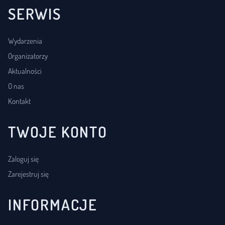
SERWIS
Wydarzenia
Organizatorzy
Aktualności
O nas
Kontakt
TWOJE KONTO
Zaloguj się
Zarejestruj się
INFORMACJE