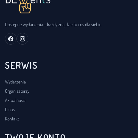
Dostępne wydarzenia – każdy znajdzie tu coś dla siebie.
SERWIS
Wydarzenia
Organizatorzy
Aktualności
O nas
Kontakt
TWOJE KONTO