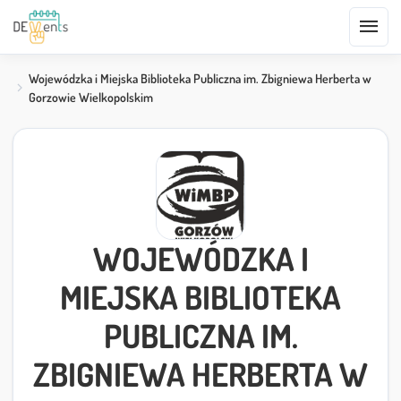
menu
Wojewódzka i Miejska Biblioteka Publiczna im. Zbigniewa Herberta w
Gorzowie Wielkopolskim
WOJEWÓDZKA I
MIEJSKA BIBLIOTEKA
PUBLICZNA IM.
ZBIGNIEWA HERBERTA W