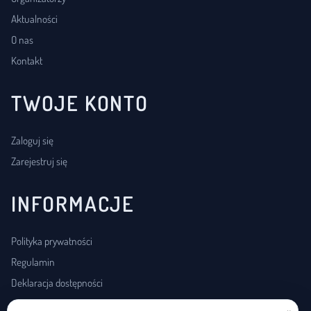
Aktualności
O nas
Kontakt
TWOJE KONTO
Zaloguj się
Zarejestruj się
INFORMACJE
Polityka prywatności
Regulamin
Deklaracja dostępności