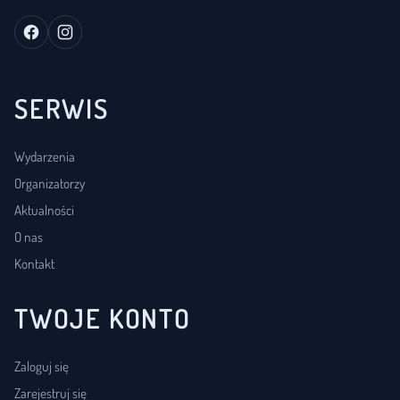
SERWIS
Wydarzenia
Organizatorzy
Aktualności
O nas
Kontakt
TWOJE KONTO
Zaloguj się
Zarejestruj się