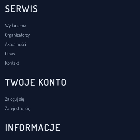
SERWIS
Wydarzenia
Organizatorzy
Aktualności
O nas
Kontakt
TWOJE KONTO
Zaloguj się
Zarejestruj się
INFORMACJE