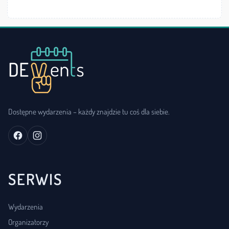
Dostępne wydarzenia – każdy znajdzie tu coś dla siebie.
SERWIS
Wydarzenia
Organizatorzy