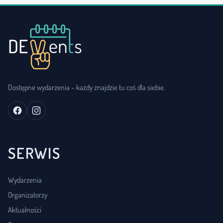
Dostępne wydarzenia – każdy znajdzie tu coś dla siebie.
SERWIS
Wydarzenia
Organizatorzy
Aktualności