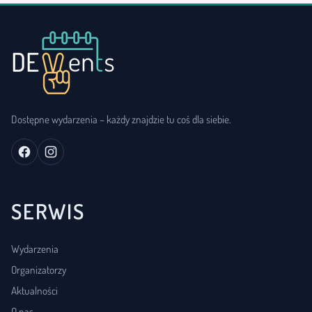
Dostępne wydarzenia – każdy znajdzie tu coś dla siebie.
SERWIS
Wydarzenia
Organizatorzy
Aktualności
O nas