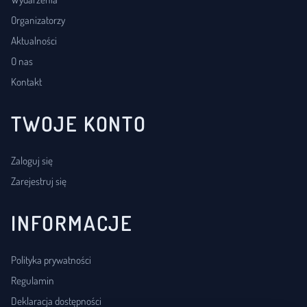
Organizatorzy
Aktualności
O nas
Kontakt
TWOJE KONTO
Zaloguj się
Zarejestruj się
INFORMACJE
Polityka prywatności
Regulamin
Deklaracja dostępności