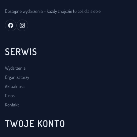
Dostępne wydarzenia – każdy znajdzie tu coś dla siebie.
SERWIS
Wydarzenia
Organizatorzy
Aktualności
O nas
Kontakt
TWOJE KONTO