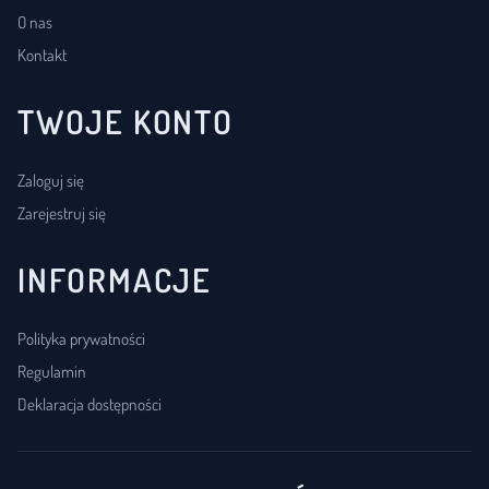
O nas
Kontakt
TWOJE KONTO
Zaloguj się
Zarejestruj się
INFORMACJE
Polityka prywatności
Regulamin
Deklaracja dostępności