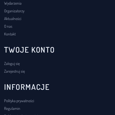
Wydarzenia
Organizatorzy
Aktualności
O nas
Kontakt
TWOJE KONTO
Zaloguj się
Zarejestruj się
INFORMACJE
Polityka prywatności
Regulamin