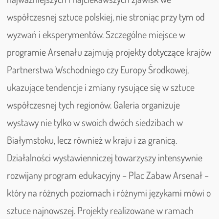
współczesnej sztuce polskiej, nie stroniąc przy tym od
wyzwań i eksperymentów. Szczególne miejsce w
programie Arsenału zajmują projekty dotyczące krajów
Partnerstwa Wschodniego czy Europy Środkowej,
ukazujące tendencje i zmiany rysujące się w sztuce
współczesnej tych regionów. Galeria organizuje
wystawy nie tylko w swoich dwóch siedzibach w
Białymstoku, lecz również w kraju i za granicą.
Działalności wystawienniczej towarzyszy intensywnie
rozwijany program edukacyjny – Plac Zabaw Arsenał –
który na różnych poziomach i różnymi językami mówi o
sztuce najnowszej. Projekty realizowane w ramach