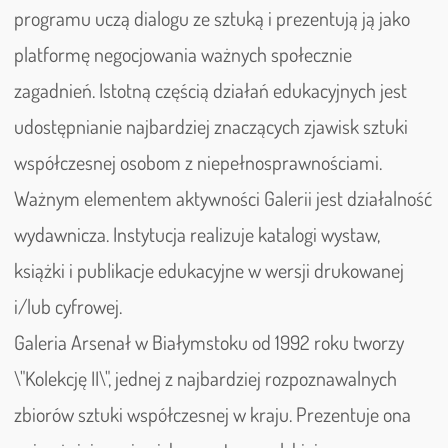
programu uczą dialogu ze sztuką i prezentują ją jako
platformę negocjowania ważnych społecznie
zagadnień. Istotną częścią działań edukacyjnych jest
udostępnianie najbardziej znaczących zjawisk sztuki
współczesnej osobom z niepełnosprawnościami.
Ważnym elementem aktywności Galerii jest działalność
wydawnicza. Instytucja realizuje katalogi wystaw,
książki i publikacje edukacyjne w wersji drukowanej
i/lub cyfrowej.
Galeria Arsenał w Białymstoku od 1992 roku tworzy
\"Kolekcję II\", jednej z najbardziej rozpoznawalnych
zbiorów sztuki współczesnej w kraju. Prezentuje ona