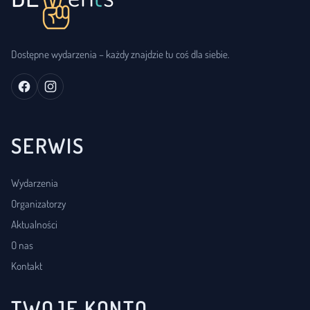
Dostępne wydarzenia – każdy znajdzie tu coś dla siebie.
SERWIS
Wydarzenia
Organizatorzy
Aktualności
O nas
Kontakt
TWOJE KONTO