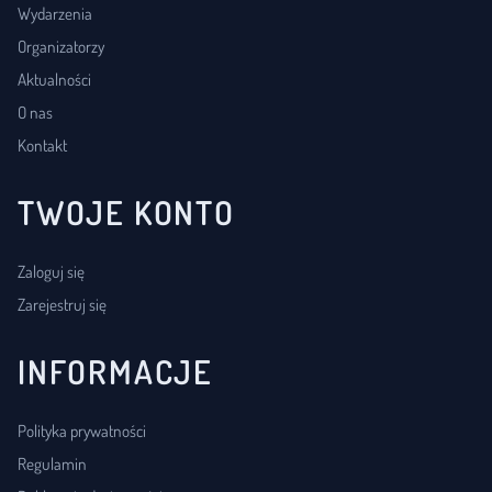
Wydarzenia
Organizatorzy
Aktualności
O nas
Kontakt
TWOJE KONTO
Zaloguj się
Zarejestruj się
INFORMACJE
Polityka prywatności
Regulamin