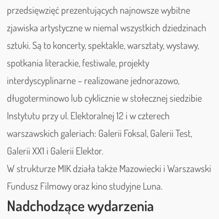
przedsięwzięć prezentujących najnowsze wybitne
zjawiska artystyczne w niemal wszystkich dziedzinach
sztuki. Są to koncerty, spektakle, warsztaty, wystawy,
spotkania literackie, festiwale, projekty
interdyscyplinarne – realizowane jednorazowo,
długoterminowo lub cyklicznie w stołecznej siedzibie
Instytutu przy ul. Elektoralnej 12 i w czterech
warszawskich galeriach: Galerii Foksal, Galerii Test,
Galerii XX1 i Galerii Elektor.
W strukturze MIK działa także Mazowiecki i Warszawski
Fundusz Filmowy oraz kino studyjne Luna.
Nadchodzące wydarzenia