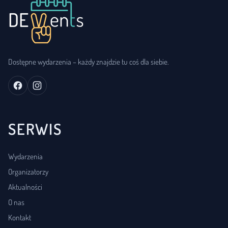
Dostępne wydarzenia – każdy znajdzie tu coś dla siebie.
SERWIS
Wydarzenia
Organizatorzy
Aktualności
O nas
Kontakt