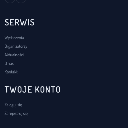
SERWIS
Wydarzenia
Organizatorzy
Aktualności
O nas
Kontakt
TWOJE KONTO
Zaloguj się
Zarejestruj się