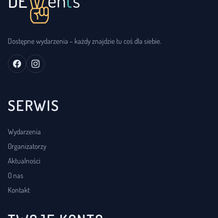
Dostępne wydarzenia – każdy znajdzie tu coś dla siebie.
SERWIS
Wydarzenia
Organizatorzy
Aktualności
O nas
Kontakt