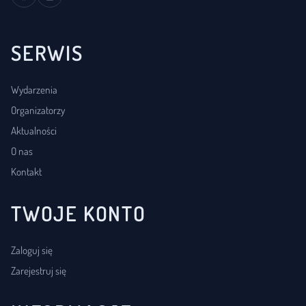
SERWIS
Wydarzenia
Organizatorzy
Aktualności
O nas
Kontakt
TWOJE KONTO
Zaloguj się
Zarejestruj się