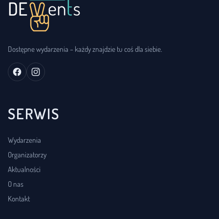
Dostępne wydarzenia – każdy znajdzie tu coś dla siebie.
SERWIS
Wydarzenia
Organizatorzy
Aktualności
O nas
Kontakt