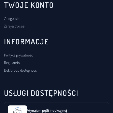
TWOJE KONTO
Zaloguj się
Zarejestruj się
INFORMACJE
Polityka prywatności
Regulamin
Deklaracja dostępności
USŁUGI DOSTĘPNOŚCI
Wynajem pętli indukcyjnej