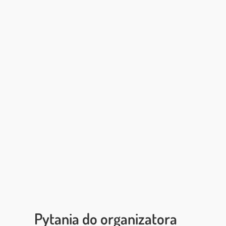
Pytania do organizatora