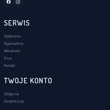
SERWIS
Wydarzenia
Organizatorzy
Aktualności
O nas
Kontakt
TWOJE KONTO
Zaloguj się
Zarejestruj się