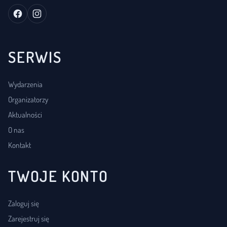
SERWIS
Wydarzenia
Organizatorzy
Aktualności
O nas
Kontakt
TWOJE KONTO
Zaloguj się
Zarejestruj się