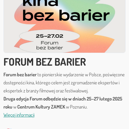
FORUM BEZ BARIER
Forum bez barier
to pionierskie wydarzenie w Polsce, poświęcone
dostępności kina, którego celem jest zgromadzenie ekspertów i
ekspertek z branży filmowej oraz festiwalowej.
Druga edycja Forum odbędzie się w dniach 25–27 lutego 2025
roku
w
Centrum Kultury ZAMEK
w Poznaniu.
Więcej informacji