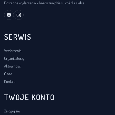
Dostępne wydarzenia – każdy znajdzie tu coś dla siebie.
SERWIS
Wydarzenia
Organizatorzy
Aktualności
O nas
Kontakt
TWOJE KONTO
Zaloguj się