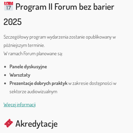
Program II Forum bez barier
2025
Szczegółowy program wydarzenia zostanie opublikowany w
późniejszym terminie.
W ramach Forum planowane są:
Panele dyskusyjne
Warsztaty
Prezentacje dobrych praktyk
w zakresie dostępności w
sektorze audiowizualnym
Więcej informacji
Akredytacje