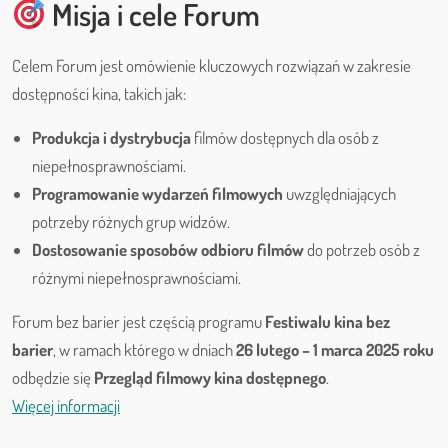
Misja i cele Forum
Celem Forum jest omówienie kluczowych rozwiązań w zakresie
dostępności kina, takich jak:
Produkcja i dystrybucja
filmów dostępnych dla osób z
niepełnosprawnościami.
Programowanie wydarzeń filmowych
uwzględniających
potrzeby różnych grup widzów.
Dostosowanie sposobów odbioru filmów
do potrzeb osób z
różnymi niepełnosprawnościami.
Forum bez barier jest częścią programu
Festiwalu kina bez
barier
, w ramach którego w dniach
26 lutego – 1 marca 2025 roku
odbędzie się
Przegląd filmowy kina dostępnego
.
Więcej informacji