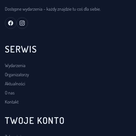
Dostępne wydarzenia – każdy znajdzie tu coś dla siebie.
SERWIS
Wydarzenia
Organizatorzy
Aktualności
O nas
Kontakt
TWOJE KONTO