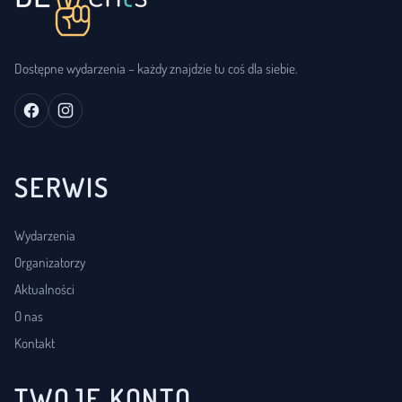
Dostępne wydarzenia – każdy znajdzie tu coś dla siebie.
SERWIS
Wydarzenia
Organizatorzy
Aktualności
O nas
Kontakt
TWOJE KONTO