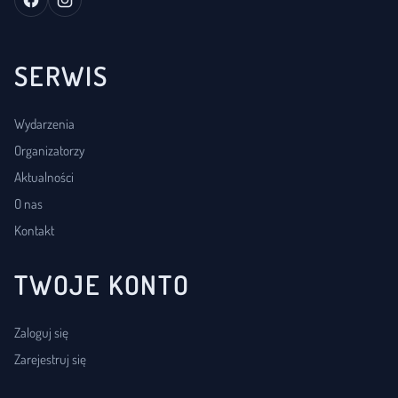
SERWIS
Wydarzenia
Organizatorzy
Aktualności
O nas
Kontakt
TWOJE KONTO
Zaloguj się
Zarejestruj się