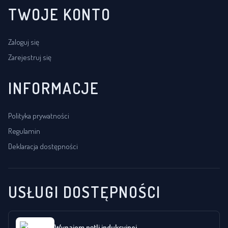
TWOJE KONTO
Zaloguj się
Zarejestruj się
INFORMACJE
Polityka prywatności
Regulamin
Deklaracja dostępności
USŁUGI DOSTĘPNOŚCI
Wynajem pętli indukcyjnej