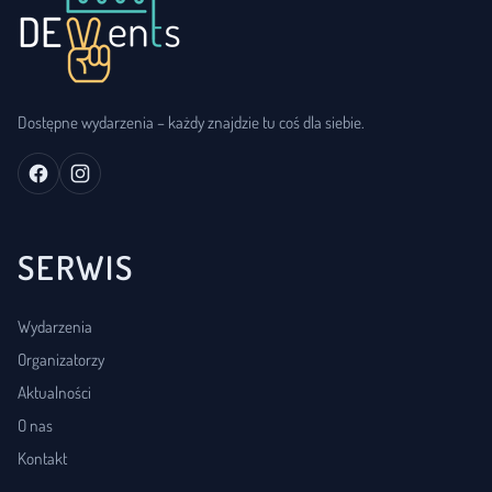
Dostępne wydarzenia – każdy znajdzie tu coś dla siebie.
SERWIS
Wydarzenia
Organizatorzy
Aktualności
O nas
Kontakt