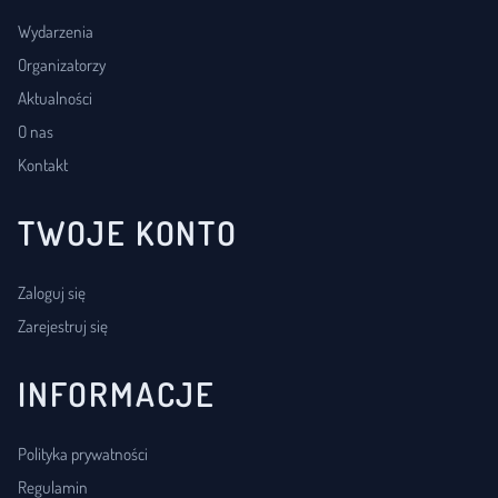
Wydarzenia
Organizatorzy
Aktualności
O nas
Kontakt
TWOJE KONTO
Zaloguj się
Zarejestruj się
INFORMACJE
Polityka prywatności
Regulamin