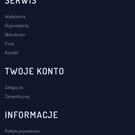
Wydarzenia
Organizatorzy
Aktualności
O nas
Kontakt
TWOJE KONTO
Zaloguj się
Zarejestruj się
INFORMACJE
Polityka prywatności