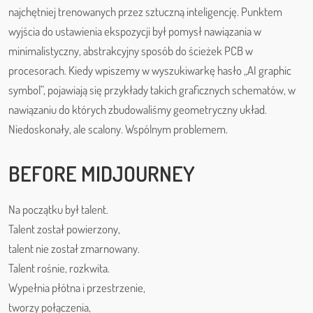
najchętniej trenowanych przez sztuczną inteligencję. Punktem
wyjścia do ustawienia ekspozycji był pomysł nawiązania w
minimalistyczny, abstrakcyjny sposób do ścieżek PCB w
procesorach. Kiedy wpiszemy w wyszukiwarkę hasło „AI graphic
symbol”, pojawiają się przykłady takich graficznych schematów, w
nawiązaniu do których zbudowaliśmy geometryczny układ.
Niedoskonały, ale scalony. Wspólnym problemem.
BEFORE MIDJOURNEY
Na początku był talent.
Talent został powierzony,
talent nie został zmarnowany.
Talent rośnie, rozkwita.
Wypełnia płótna i przestrzenie,
tworzy połączenia,