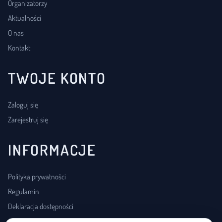
Organizatorzy
Aktualności
O nas
Kontakt
TWOJE KONTO
Zaloguj się
Zarejestruj się
INFORMACJE
Polityka prywatności
Regulamin
Deklaracja dostępności