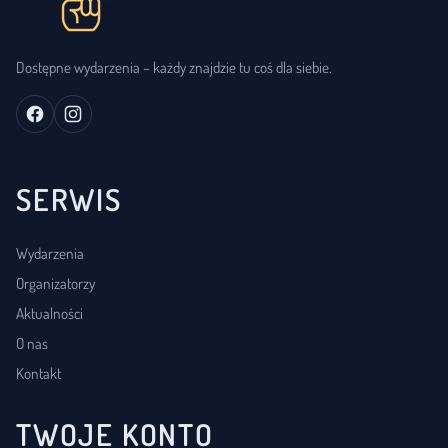
Dostępne wydarzenia – każdy znajdzie tu coś dla siebie.
SERWIS
Wydarzenia
Organizatorzy
Aktualności
O nas
Kontakt
TWOJE KONTO