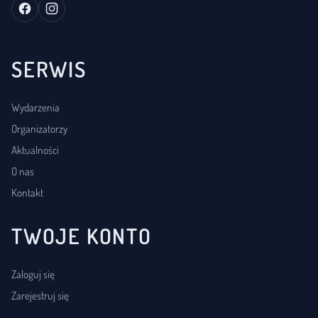
SERWIS
Wydarzenia
Organizatorzy
Aktualności
O nas
Kontakt
TWOJE KONTO
Zaloguj się
Zarejestruj się