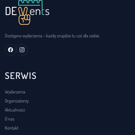
Dostępne wydarzenia – każdy znajdzie tu coś dla siebie.
SERWIS
Wydarzenia
Organizatorzy
Aktualności
O nas
Kontakt