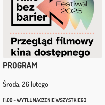
PROGRAM
Środa, 26 lutego
11:00 – WYTŁUMACZENIE WSZYSTKIEGO