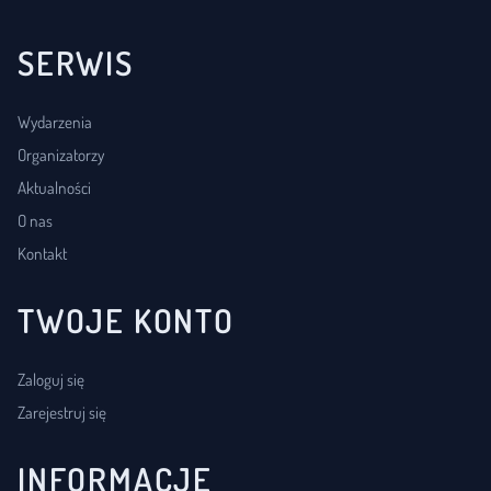
SERWIS
Wydarzenia
Organizatorzy
Aktualności
O nas
Kontakt
TWOJE KONTO
Zaloguj się
Zarejestruj się
INFORMACJE