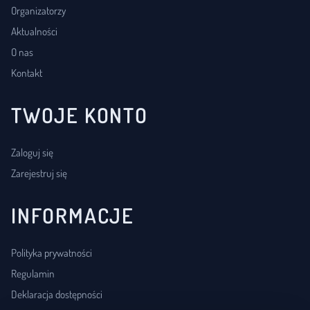
Organizatorzy
Aktualności
O nas
Kontakt
TWOJE KONTO
Zaloguj się
Zarejestruj się
INFORMACJE
Polityka prywatności
Regulamin
Deklaracja dostępności