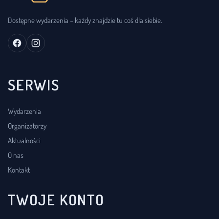
Dostępne wydarzenia – każdy znajdzie tu coś dla siebie.
SERWIS
Wydarzenia
Organizatorzy
Aktualności
O nas
Kontakt
TWOJE KONTO