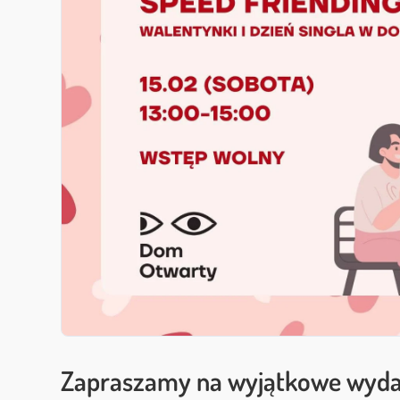
Zapraszamy na wyjątkowe wydar