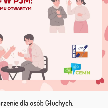
zenie dla osób Głuchych,