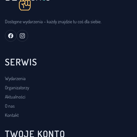
Dostępne wydarzenia – każdy znajdzie tu coś dla siebie.
SERWIS
Wydarzenia
Organizatorzy
Aktualności
O nas
Kontakt
TWOJE KONTO