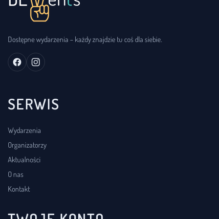
Dostępne wydarzenia – każdy znajdzie tu coś dla siebie.
SERWIS
Wydarzenia
Organizatorzy
Aktualności
O nas
Kontakt
TWOJE KONTO