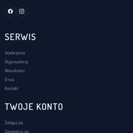
SERWIS
Wydarzenia
Organizatorzy
Aktualności
O nas
Kontakt
TWOJE KONTO
Zaloguj się
Zarejestruj się