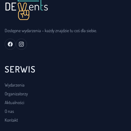
Dostępne wydarzenia – każdy znajdzie tu coś dla siebie.
SERWIS
Wydarzenia
Organizatorzy
Aktualności
O nas
Kontakt