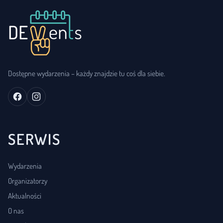
Dostępne wydarzenia – każdy znajdzie tu coś dla siebie.
SERWIS
Wydarzenia
Organizatorzy
Aktualności
O nas