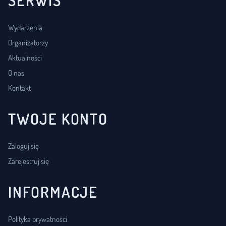
Wydarzenia
Organizatorzy
Aktualności
O nas
Kontakt
TWOJE KONTO
Zaloguj się
Zarejestruj się
INFORMACJE
Polityka prywatności