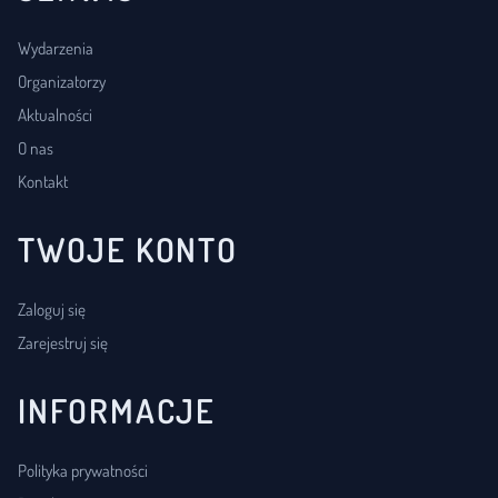
Wydarzenia
Organizatorzy
Aktualności
O nas
Kontakt
TWOJE KONTO
Zaloguj się
Zarejestruj się
INFORMACJE
Polityka prywatności